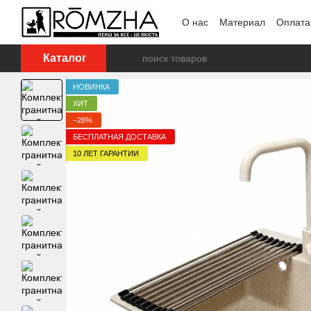
Перейти к основному контенту
О нас
Материал
Оплата
Каталог
НОВИНКА
ХИТ
−26%
БЕСПЛАТНАЯ ДОСТАВКА
10 ЛЕТ ГАРАНТИИ