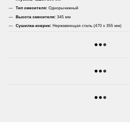
Тип смесителя:
Однорычажный
Высота смесителя:
345 мм
Сушилка-коврик:
Нержавеющая сталь (470 x 355 мм)