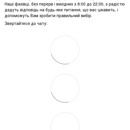
Наші фахівці, без перерв і вихідних з 8:00 до 22:00, з радістю
дадуть відповідь на будь-яке питання, що вас цікавить, і
допоможуть Вам зробити правильний вибір.
Звертайтеся до чату: