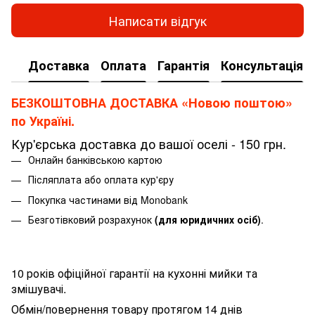
Написати відгук
Доставка
Оплата
Гарантія
Консультація
БЕЗКОШТОВНА ДОСТАВКА «Новою поштою»
по Україні.
Кур'єрська доставка до вашої оселі - 150 грн.
Онлайн банківською картою
Післяплата або оплата кур'єру
Покупка частинами від Monobank
Безготівковий розрахунок
(для юридичних осіб)
.
10 років офіційної гарантії на кухонні мийки та
змішувачі.
Обмін/повернення товару протягом 14 днів