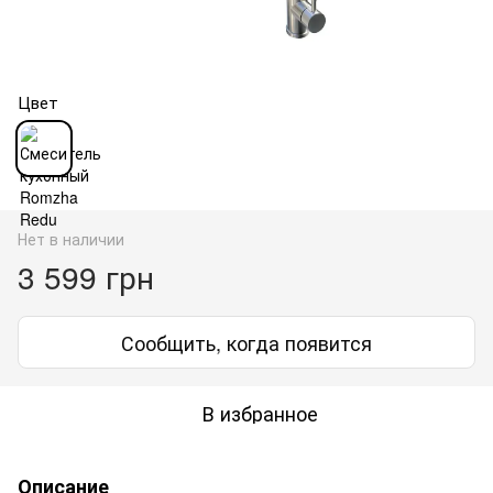
Цвет
Нет в наличии
3 599 грн
Сообщить, когда появится
В избранное
Описание