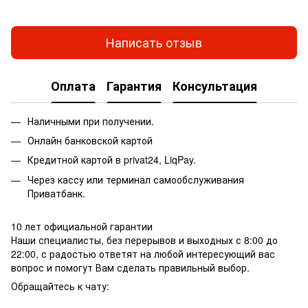
Написать отзыв
Оплата
Гарантия
Консультация
Наличными при получении.
Онлайн банковской картой
Кредитной картой в privat24, LiqPay.
Через кассу или терминал самообслуживания
Приватбанк.
10 лет официальной гарантии
Наши специалисты, без перерывов и выходных с 8:00 до
22:00, с радостью ответят на любой интересующий вас
вопрос и помогут Вам сделать правильный выбор.
Обращайтесь к чату: