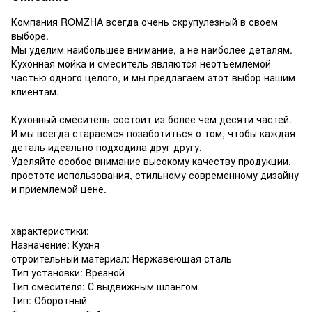
Компания ROMZHA всегда очень скрупулезный в своем
выборе.
Мы уделим наибольшее внимание, а не наиболее деталям.
Кухонная мойка и смеситель являются неотъемлемой
частью одного целого, и мы предлагаем этот выбор нашим
клиентам.
Кухонный смеситель состоит из более чем десяти частей.
И мы всегда стараемся позаботиться о том, чтобы каждая
деталь идеально подходила друг другу.
Уделяйте особое внимание высокому качеству продукции,
простоте использования, стильному современному дизайну
и приемлемой цене.
характеристики:
Назначение: Кухня
строительный материал: Нержавеющая сталь
Тип установки: Врезной
Тип смесителя: С выдвижным шлангом
Тип: Оборотный