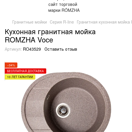
Гранитные мойки
Серия R-line
Гранитная кухонная мойка 
Кухонная гранитная мойка
ROMZHA Voce
Артикул:
RO43529
Оставить отзыв
−34%
БЕСПЛАТНАЯ ДОСТАВКА
10 ЛЕТ ГАРАНТИИ