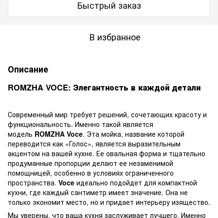
Быстрый заказ
В избранное
Описание
ROMZHA VOCE: Элегантность в каждой детали
Современный мир требует решений, сочетающих красоту и
функциональность. Именно такой является
модель
ROMZHA Voce
. Эта мойка, название которой
переводится как «Голос», является выразительным
акцентом на вашей кухне. Ее овальная форма и тщательно
продуманные пропорции делают ее незаменимой
помощницей, особенно в условиях ограниченного
пространства.
Voce
идеально подойдет для компактной
кухни, где каждый сантиметр имеет значение. Она не
только экономит место, но и придает интерьеру изящество.
Мы уверены, что ваша кухня заслуживает лучшего. Именно