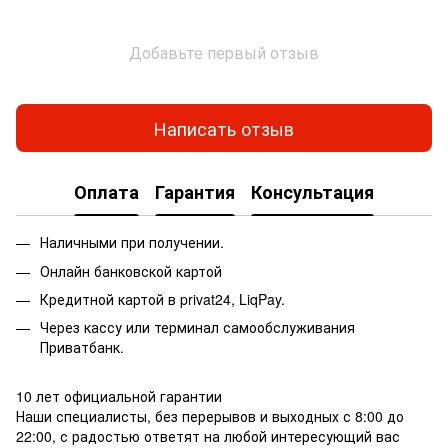
Добавьте первый отзыв
Написать отзыв
Оплата
Гарантия
Консультация
Наличными при получении.
Онлайн банковской картой
Кредитной картой в privat24, LiqPay.
Через кассу или терминал самообслуживания
Приватбанк.
10 лет официальной гарантии
Наши специалисты, без перерывов и выходных с 8:00 до
22:00, с радостью ответят на любой интересующий вас