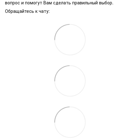
вопрос и помогут Вам сделать правильный выбор.
Обращайтесь к чату: