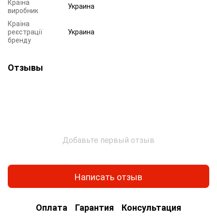
Країна
Украина
виробник
Країна
реєстрації
Украина
бренду
Отзывы
Добавьте первый отзыв
Написать отзыв
Оплата
Гарантия
Консультация