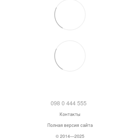
098 0 444 555
Контакты
Полная версия сайта
© 2014—2025