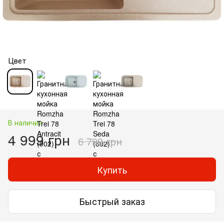
Цвет
В наличии
4 999 грн
6 799 грн
Купить
Быстрый заказ