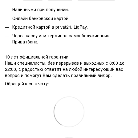
Наличными при получении.
Онлайн банковской картой
Кредитной картой в privat24, LiqPay.
Через кассу или терминал самообслуживания
Приватбанк.
10 лет официальной гарантии
Наши специалисты, без перерывов и выходных с 8:00 до
22:00, с радостью ответят на любой интересующий вас
вопрос и помогут Вам сделать правильный выбор.
Обращайтесь к чату: