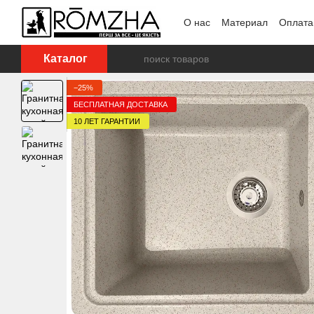
Перейти к основному контенту
О нас
Материал
Оплата
Каталог
−25%
БЕСПЛАТНАЯ ДОСТАВКА
10 ЛЕТ ГАРАНТИИ