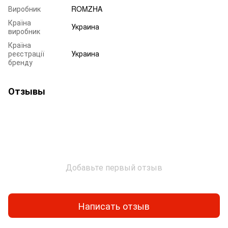
Виробник
ROMZHA
Країна
Украина
виробник
Країна
реєстрації
Украина
бренду
Отзывы
Добавьте первый отзыв
Написать отзыв