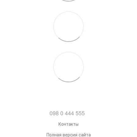
098 0 444 555
Контакты
Полная версия сайта