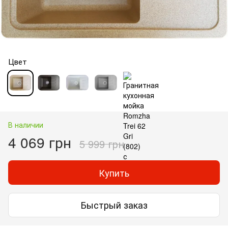
Цвет
В наличии
4 069 грн
5 999 грн
Купить
Быстрый заказ