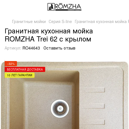
Гранитные мойки
Серия S-line
Гранитная кухонная мойка R
Гранитная кухонная мойка
ROMZHA Trei 62 с крылом
Артикул:
RO44643
Оставить отзыв
−32%
БЕСПЛАТНАЯ ДОСТАВКА
10 ЛЕТ ГАРАНТИИ