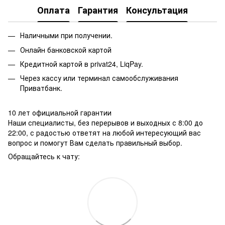
Оплата
Гарантия
Консультация
Наличными при получении.
Онлайн банковской картой
Кредитной картой в privat24, LiqPay.
Через кассу или терминал самообслуживания
Приватбанк.
10 лет официальной гарантии
Наши специалисты, без перерывов и выходных с 8:00 до
22:00, с радостью ответят на любой интересующий вас
вопрос и помогут Вам сделать правильный выбор.
Обращайтесь к чату: