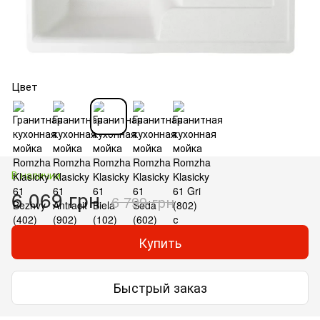
Цвет
В наличии
6 069 грн
6 799 грн
Купить
Быстрый заказ