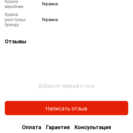
Країна
Украина
виробник
Країна
реєстрації
Украина
бренду
Отзывы
Добавьте первый отзыв
Написать отзыв
Оплата
Гарантия
Консультация