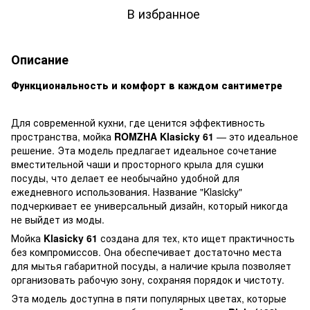
В избранное
Описание
Функциональность и комфорт в каждом сантиметре
Для современной кухни, где ценится эффективность
пространства, мойка
ROMZHA Klasicky 61
— это идеальное
решение. Эта модель предлагает идеальное сочетание
вместительной чаши и просторного крыла для сушки
посуды, что делает ее необычайно удобной для
ежедневного использования. Название "Klasicky"
подчеркивает ее универсальный дизайн, который никогда
не выйдет из моды.
Мойка
Klasicky 61
создана для тех, кто ищет практичность
без компромиссов. Она обеспечивает достаточно места
для мытья габаритной посуды, а наличие крыла позволяет
организовать рабочую зону, сохраняя порядок и чистоту.
Эта модель доступна в пяти популярных цветах, которые