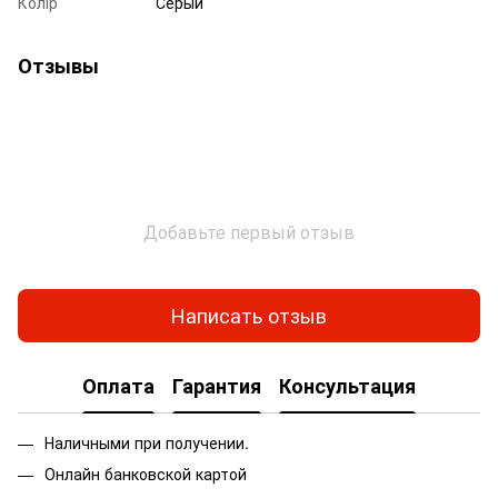
Колір
Серый
Отзывы
Добавьте первый отзыв
Написать отзыв
Оплата
Гарантия
Консультация
Наличными при получении.
Онлайн банковской картой