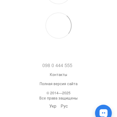
098 0 444 555
Контакты
Полная версия сайта
© 2014—2025
Все права защищены
Укр
Рус