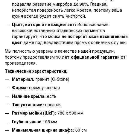
подавляя развитие микробов до 98%. Гладкая,
непористая поверхность легко моется, поэтому ваша
кухня всегда будет сиять чистотой.
Цвет, который не выцветает:
Использование
высококачественных итальянских пигментов
гарантирует, что мойка
не потеряет свой насыщенный
цвет
даже под воздействием прямых солнечных лучей.
Мы полностью уверены в качестве нашей продукции,
поэтому предоставляем
10 лет официальной гарантии
от
производителя.
Технические характеристики:
Материал:
гранит (G-Stone)
Форма:
прямоугольная
Наличие крыла:
есть
Тип установки:
врезная
Размер мойки (ШхГ):
780 x 500 мм
Глубина чаши:
195 мм
Минимальная ширина шкафа:
60 см