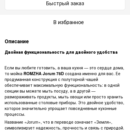
Быстрый заказ
В избранное
Описание
Двойная функциональность для двойного удобства
Если вы любите готовить, а ваша кухня — это сердце дома,
то мойка
ROMZHA Jorum 78D
создана именно для вас. Ее
продуманная конструкция с полуторной чашей
обеспечивает максимальную функциональность: в одной
секции вы можете мыть посуду, а в другой —
размораживать продукты, мыть овощи или просто хранить
использованные столовые приборы. Это двойное удобство,
которое значительно упрощает повседневные кухонные
процессы.
Название «Jorum», что в переводе означает «Земля»,
символизирует надежность, прочность и связь с природой.