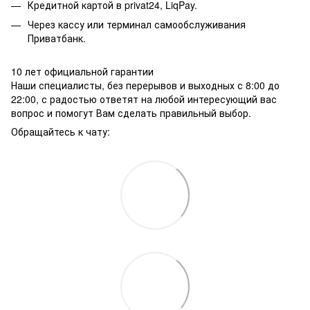
Кредитной картой в privat24, LiqPay.
Через кассу или терминал самообслуживания
Приватбанк.
10 лет официальной гарантии
Наши специалисты, без перерывов и выходных с 8:00 до
22:00, с радостью ответят на любой интересующий вас
вопрос и помогут Вам сделать правильный выбор.
Обращайтесь к чату: