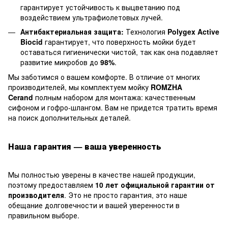
гарантирует устойчивость к выцветанию под
воздействием ультрафиолетовых лучей.
Антибактериальная защита:
Технология
Polygex Active
Biocid
гарантирует, что поверхность мойки будет
оставаться гигиенически чистой, так как она подавляет
развитие микробов до
98%
.
Мы заботимся о вашем комфорте. В отличие от многих
производителей, мы комплектуем мойку
ROMZHA
Cerand
полным набором для монтажа: качественным
сифоном и гофро-шлангом. Вам не придется тратить время
на поиск дополнительных деталей.
Наша гарантия — ваша уверенность
Мы полностью уверены в качестве нашей продукции,
поэтому предоставляем
10 лет официальной гарантии от
производителя
. Это не просто гарантия, это наше
обещание долговечности и вашей уверенности в
правильном выборе.