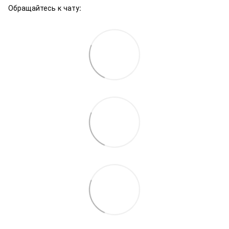
Обращайтесь к чату: