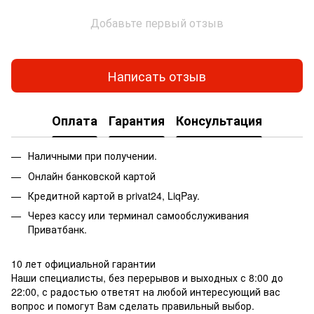
Добавьте первый отзыв
Написать отзыв
Оплата
Гарантия
Консультация
Наличными при получении.
Онлайн банковской картой
Кредитной картой в privat24, LiqPay.
Через кассу или терминал самообслуживания
Приватбанк.
10 лет официальной гарантии
Наши специалисты, без перерывов и выходных с 8:00 до
22:00, с радостью ответят на любой интересующий вас
вопрос и помогут Вам сделать правильный выбор.