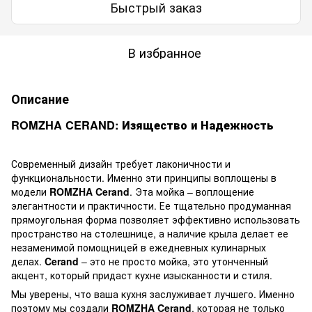
Быстрый заказ
В избранное
Описание
ROMZHA CERAND: Изящество и Надежность
Современный дизайн требует лаконичности и
функциональности. Именно эти принципы воплощены в
модели
ROMZHA Cerand
. Эта мойка – воплощение
элегантности и практичности. Ее тщательно продуманная
прямоугольная форма позволяет эффективно использовать
пространство на столешнице, а наличие крыла делает ее
незаменимой помощницей в ежедневных кулинарных
делах.
Cerand
– это не просто мойка, это утонченный
акцент, который придаст кухне изысканности и стиля.
Мы уверены, что ваша кухня заслуживает лучшего. Именно
поэтому мы создали
ROMZHA Cerand
, которая не только