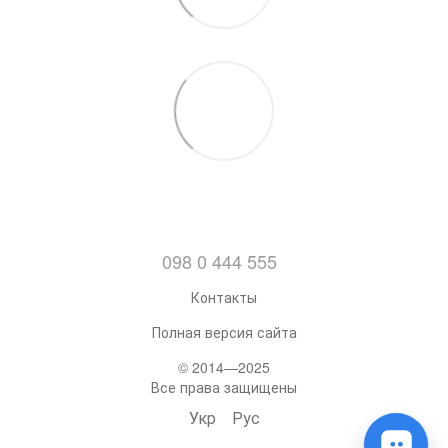
098 0 444 555
Контакты
Полная версия сайта
© 2014—2025
Все права защищены
Укр
Рус