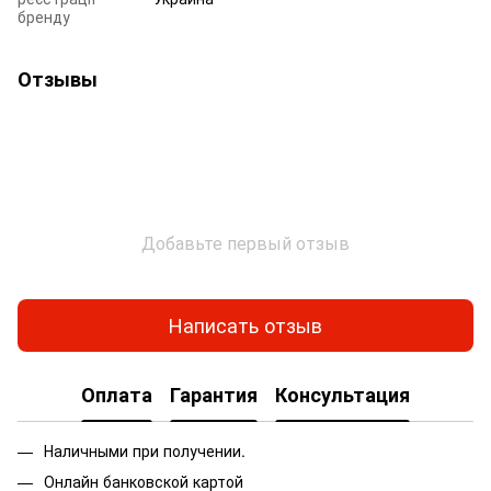
бренду
Отзывы
Добавьте первый отзыв
Написать отзыв
Оплата
Гарантия
Консультация
Наличными при получении.
Онлайн банковской картой