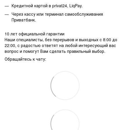
Кредитной картой в privat24, LiqPay.
Через кассу или терминал самообслуживания
Приватбанк.
10 лет официальной гарантии
Наши специалисты, без перерывов и выходных с 8:00 до
22:00, с радостью ответят на любой интересующий вас
вопрос и помогут Вам сделать правильный выбор.
Обращайтесь к чату: