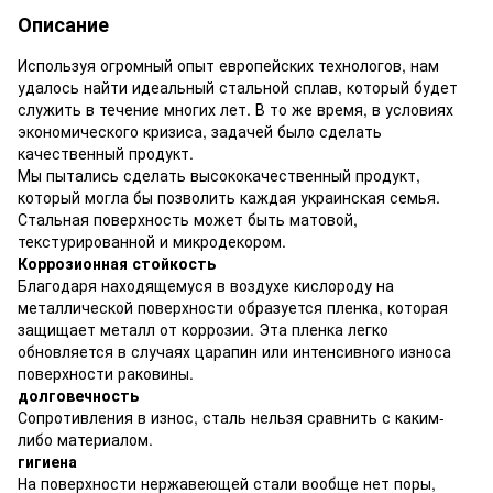
Описание
Используя огромный опыт европейских технологов, нам
удалось найти идеальный стальной сплав, который будет
служить в течение многих лет. В то же время, в условиях
экономического кризиса, задачей было сделать
качественный продукт.
Мы пытались сделать высококачественный продукт,
который могла бы позволить каждая украинская семья.
Стальная поверхность может быть матовой,
текстурированной и микродекором.
Коррозионная стойкость
Благодаря находящемуся в воздухе кислороду на
металлической поверхности образуется пленка, которая
защищает металл от коррозии. Эта пленка легко
обновляется в случаях царапин или интенсивного износа
поверхности раковины.
долговечность
Сопротивления в износ, сталь нельзя сравнить с каким-
либо материалом.
гигиена
На поверхности нержавеющей стали вообще нет поры,