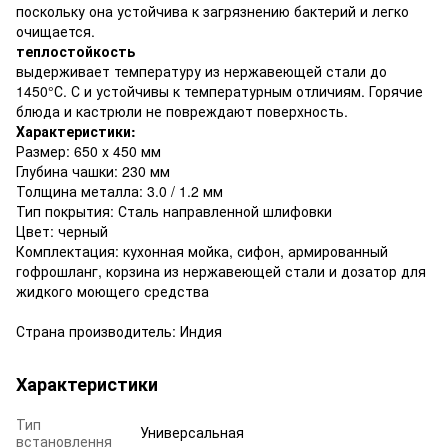
поскольку она устойчива к загрязнению бактерий и легко
очищается.
теплостойкость
выдерживает температуру из нержавеющей стали до
1450°С. С и устойчивы к температурным отличиям. Горячие
блюда и кастрюли не повреждают поверхность.
Характеристики:
Размер: 650 х 450 мм
Глубина чашки: 230 мм
Толщина металла: 3.0 / 1.2 мм
Тип покрытия: Сталь направленной шлифовки
Цвет: черный
Комплектация: кухонная мойка, сифон, армированный
гофрошланг, корзина из нержавеющей стали и дозатор для
жидкого моющего средства
Страна производитель: Индия
Характеристики
Тип
Универсальная
встановлення