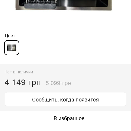
Цвет
Нет в наличии
4 149 грн
5 099 грн
Сообщить, когда появится
В избранное