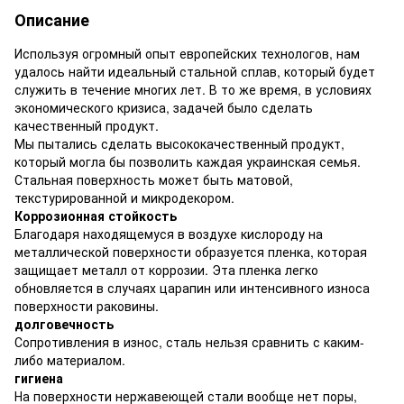
Описание
Используя огромный опыт европейских технологов, нам
удалось найти идеальный стальной сплав, который будет
служить в течение многих лет. В то же время, в условиях
экономического кризиса, задачей было сделать
качественный продукт.
Мы пытались сделать высококачественный продукт,
который могла бы позволить каждая украинская семья.
Стальная поверхность может быть матовой,
текстурированной и микродекором.
Коррозионная стойкость
Благодаря находящемуся в воздухе кислороду на
металлической поверхности образуется пленка, которая
защищает металл от коррозии. Эта пленка легко
обновляется в случаях царапин или интенсивного износа
поверхности раковины.
долговечность
Сопротивления в износ, сталь нельзя сравнить с каким-
либо материалом.
гигиена
На поверхности нержавеющей стали вообще нет поры,