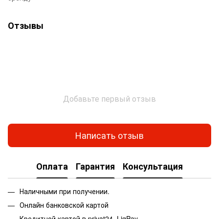
Отзывы
Добавьте первый отзыв
Написать отзыв
Оплата
Гарантия
Консультация
Наличными при получении.
Онлайн банковской картой
Кредитной картой в privat24, LiqPay.