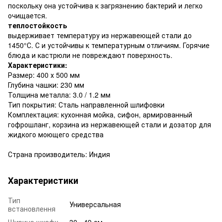
поскольку она устойчива к загрязнению бактерий и легко
очищается.
теплостойкость
выдерживает температуру из нержавеющей стали до
1450°С. С и устойчивы к температурным отличиям. Горячие
блюда и кастрюли не повреждают поверхность.
Характеристики:
Размер: 400 х 500 мм
Глубина чашки: 230 мм
Толщина металла: 3.0 / 1.2 мм
Тип покрытия: Сталь направленной шлифовки
Комплектация: кухонная мойка, сифон, армированный
гофрошланг, корзина из нержавеющей стали и дозатор для
жидкого моющего средства
Страна производитель: Индия
Характеристики
Тип
Универсальная
встановлення
Ширина шкафу
30 - 49 см