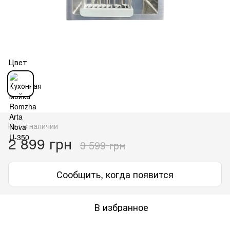
Цвет
Нет в наличии
2 899 грн
3 599 грн
Сообщить, когда появится
В избранное