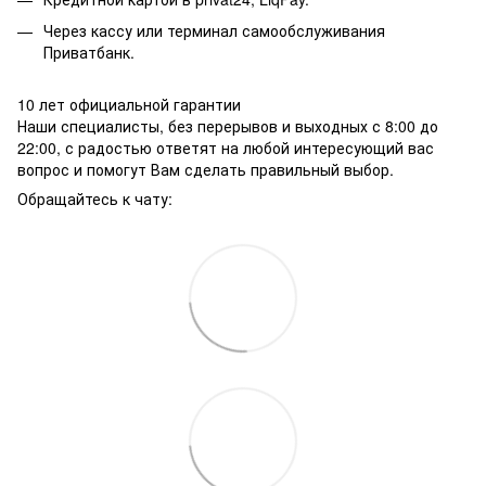
Через кассу или терминал самообслуживания
Приватбанк.
10 лет официальной гарантии
Наши специалисты, без перерывов и выходных с 8:00 до
22:00, с радостью ответят на любой интересующий вас
вопрос и помогут Вам сделать правильный выбор.
Обращайтесь к чату: