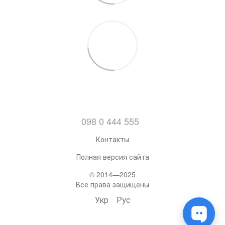
098 0 444 555
Контакты
Полная версия сайта
© 2014—2025
Все права защищены
Укр
Рус