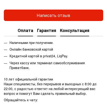
Написать отзыв
Оплата
Гарантия
Консультация
Наличными при получении.
Онлайн банковской картой
Кредитной картой в privat24, LiqPay.
Через кассу или терминал самообслуживания
Приватбанк.
10 лет официальной гарантии
Наши специалисты, без перерывов и выходных с 8:00 до
22:00, с радостью ответят на любой интересующий вас
вопрос и помогут Вам сделать правильный выбор.
Обращайтесь к чату: