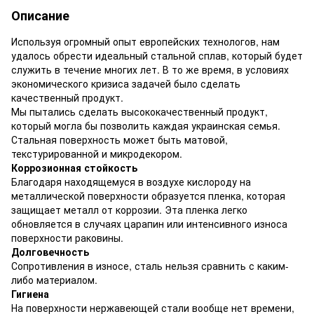
Описание
Используя огромный опыт европейских технологов, нам
удалось обрести идеальный стальной сплав, который будет
служить в течение многих лет. В то же время, в условиях
экономического кризиса задачей было сделать
качественный продукт.
Мы пытались сделать высококачественный продукт,
который могла бы позволить каждая украинская семья.
Стальная поверхность может быть матовой,
текстурированной и микродекором.
Коррозионная стойкость
Благодаря находящемуся в воздухе кислороду на
металлической поверхности образуется пленка, которая
защищает металл от коррозии. Эта пленка легко
обновляется в случаях царапин или интенсивного износа
поверхности раковины.
Долговечность
Сопротивления в износе, сталь нельзя сравнить с каким-
либо материалом.
Гигиена
На поверхности нержавеющей стали вообще нет времени,