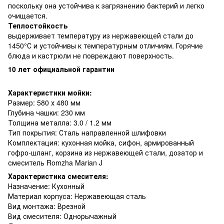
поскольку она устойчива к загрязнению бактерий и легко
очищается.
Теплостойкость
выдерживает температуру из нержавеющей стали до
1450°С и устойчивы к температурным отличиям. Горячие
блюда и кастрюли не повреждают поверхность.
10 лет официальной гарантии
Характеристики мойки:
Размер: 580 х 480 мм
Глубина чашки: 230 мм
Толщина металла: 3.0 / 1.2 мм
Тип покрытия: Сталь направленной шлифовки
Комплектация: кухонная мойка, сифон, армированный
гофро-шланг, корзина из нержавеющей стали, дозатор и
смеситель Romzha Marian J
Характеристика смесителя:
Назначение: Кухонный
Материал корпуса: Нержавеющая сталь
Вид монтажа: Врезной
Вид смесителя: Однорычажный