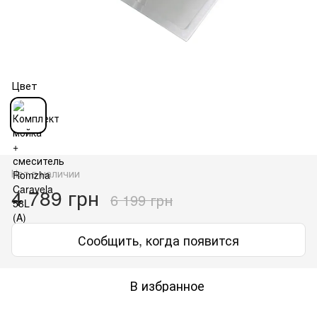
Цвет
Нет в наличии
4 789 грн
6 199 грн
Сообщить, когда появится
В избранное