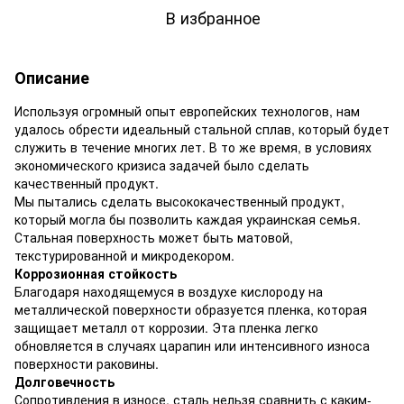
В избранное
Описание
Используя огромный опыт европейских технологов, нам
удалось обрести идеальный стальной сплав, который будет
служить в течение многих лет. В то же время, в условиях
экономического кризиса задачей было сделать
качественный продукт.
Мы пытались сделать высококачественный продукт,
который могла бы позволить каждая украинская семья.
Стальная поверхность может быть матовой,
текстурированной и микродекором.
Коррозионная стойкость
Благодаря находящемуся в воздухе кислороду на
металлической поверхности образуется пленка, которая
защищает металл от коррозии. Эта пленка легко
обновляется в случаях царапин или интенсивного износа
поверхности раковины.
Долговечность
Сопротивления в износе, сталь нельзя сравнить с каким-