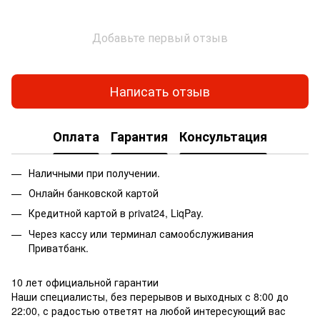
Добавьте первый отзыв
Написать отзыв
Оплата
Гарантия
Консультация
Наличными при получении.
Онлайн банковской картой
Кредитной картой в privat24, LiqPay.
Через кассу или терминал самообслуживания
Приватбанк.
10 лет официальной гарантии
Наши специалисты, без перерывов и выходных с 8:00 до
22:00, с радостью ответят на любой интересующий вас