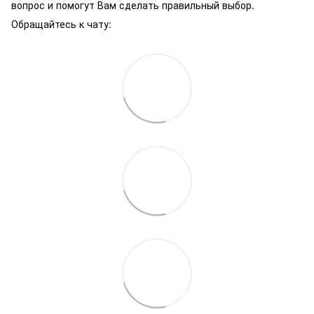
вопрос и помогут Вам сделать правильный выбор.
Обращайтесь к чату: