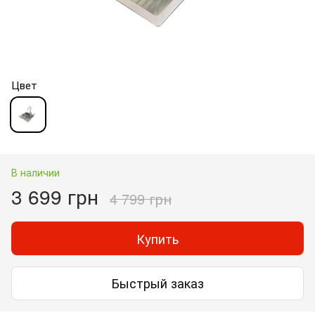
Цвет
В наличии
3 699 грн
4 799 грн
Купить
Быстрый заказ