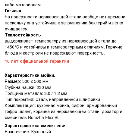
либо материалом.
Гигиена
На поверхности нержавеющей стали вообще нет времени,
поскольку она устойчива к загрязнению бактерий и легко
очищается.
Теплостойкость
выдерживает температуру из нержавеющей стали до
1450°С и устойчивы к температурным отличиям. Горячие
блюда и кастрюли не повреждают поверхность.
10 лет официальной гарантии
Характеристики мойки:
Размер: 500 х 500 мм
Глубина чашки: 230 мм
Толщина металла: 3.0 / 1.2 мм
Тип покрытия: Сталь направленной шлифовки
Комплектация: кухонная мойка, сифон, армированный
гофро-шланг, корзина из нержавеющей стали, дозатор и
смеситель Romzha Flex BL
Характеристика смесителя:
Назначение: Кухонный