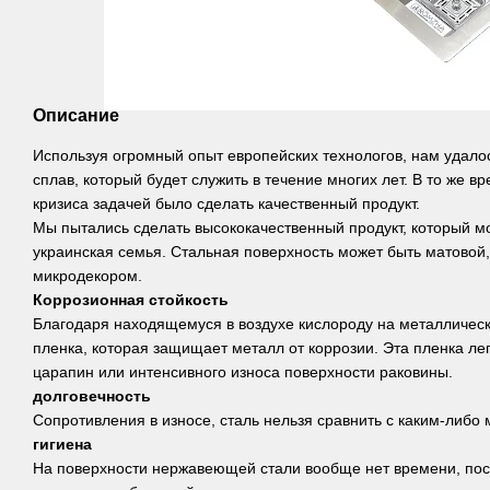
Описание
Используя огромный опыт европейских технологов, нам удало
сплав, который будет служить в течение многих лет. В то же в
кризиса задачей было сделать качественный продукт.
Мы пытались сделать высококачественный продукт, который м
украинская семья. Стальная поверхность может быть матовой,
микродекором.
Коррозионная стойкость
Благодаря находящемуся в воздухе кислороду на металлическ
пленка, которая защищает металл от коррозии. Эта пленка лег
царапин или интенсивного износа поверхности раковины.
долговечность
Сопротивления в износе, сталь нельзя сравнить с каким-либо
гигиена
На поверхности нержавеющей стали вообще нет времени, поск