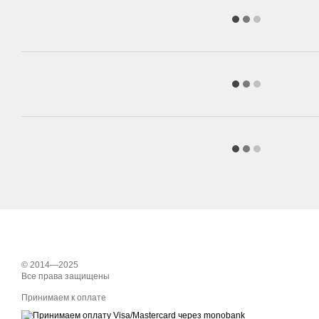
© 2014—2025
Все права защищены
Принимаем к оплате