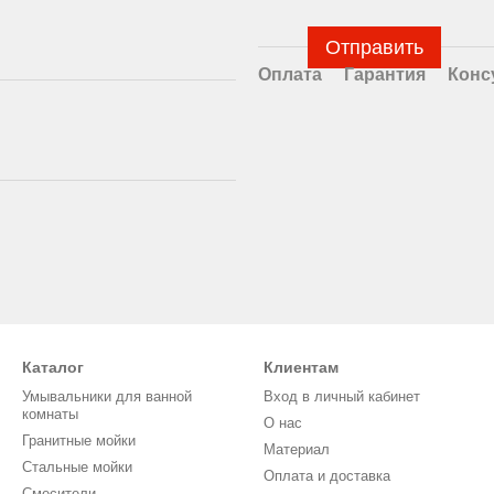
Отправить
Оплата
Гарантия
Конс
Каталог
Клиентам
Умывальники для ванной
Вход в личный кабинет
комнаты
О нас
Гранитные мойки
Материал
Стальные мойки
Оплата и доставка
Смесители