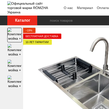
Перейти к основному контенту
О нас
Материал
Оплата
Каталог
−19%
БЕСПЛАТНАЯ ДОСТАВКА
10 ЛЕТ ГАРАНТИИ