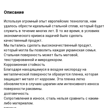
Описание
Используя огромный опыт европейских технологов, нам
удалось обрести идеальный стальной сплав, который будет
служить в течение многих лет. В то же время, в условиях
экономического кризиса задачей было сделать
качественный продукт.
Мы пытались сделать высококачественный продукт,
который могла бы позволить каждая украинская семья.
Стальная поверхность может быть матовой,
текстурированной и микродекором.
Коррозионная стойкость
Благодаря находящемуся в воздухе кислороду на
металлической поверхности образуется пленка, которая
защищает металл от коррозии. Эта пленка легко
обновляется в случаях царапин или интенсивного износа
поверхности раковины.
долговечность
Сопротивления в износе, сталь нельзя сравнить с каким-
либо материалом.
гигиена