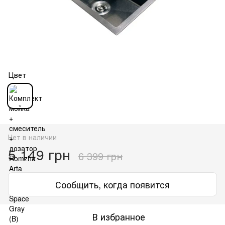
Цвет
Нет в наличии
5 149 грн
6 399 грн
Сообщить, когда появится
В избранное