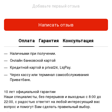
Добавьте первый отзыв
Написать отзыв
Оплата
Гарантия
Консультация
Наличными при получении.
Онлайн банковской картой
Кредитной картой в privat24, LiqPay.
Через кассу или терминал самообслуживания
Приватбанк.
10 лет официальной гарантии
Наши специалисты, без перерывов и выходных с 8:00 до
22:00, с радостью ответят на любой интересующий вас
вопрос и помогут Вам сделать правильный выбор.