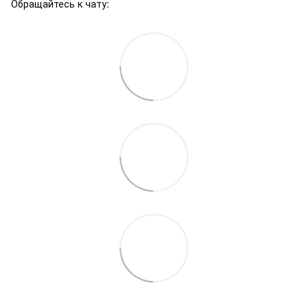
Обращайтесь к чату: