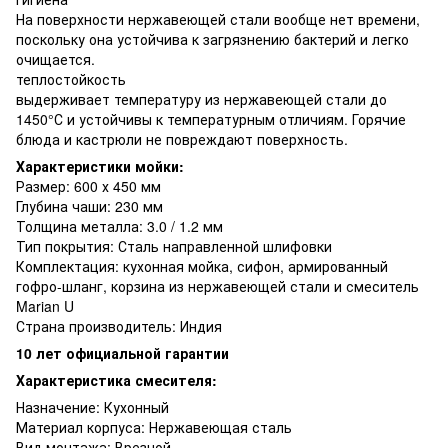
На поверхности нержавеющей стали вообще нет времени,
поскольку она устойчива к загрязнению бактерий и легко
очищается.
теплостойкость
выдерживает температуру из нержавеющей стали до
1450°С и устойчивы к температурным отличиям. Горячие
блюда и кастрюли не повреждают поверхность.
Характеристики мойки:
Размер: 600 х 450 мм
Глубина чаши: 230 мм
Толщина металла: 3.0 / 1.2 мм
Тип покрытия: Сталь направленной шлифовки
Комплектация: кухонная мойка, сифон, армированный
гофро-шланг, корзина из нержавеющей стали и смеситель
Marian U
Страна производитель: Индия
10 лет официальной гарантии
Характеристика смесителя:
Назначение: Кухонный
Материал корпуса: Нержавеющая сталь
Вид монтажа: Врезной