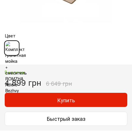
Цвет
В наличии
4 899 грн
6 649 грн
Купить
Быстрый заказ