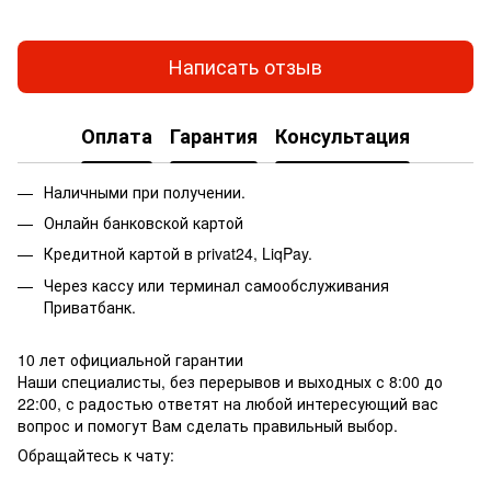
Написать отзыв
Оплата
Гарантия
Консультация
Наличными при получении.
Онлайн банковской картой
Кредитной картой в privat24, LiqPay.
Через кассу или терминал самообслуживания
Приватбанк.
10 лет официальной гарантии
Наши специалисты, без перерывов и выходных с 8:00 до
22:00, с радостью ответят на любой интересующий вас
вопрос и помогут Вам сделать правильный выбор.
Обращайтесь к чату: