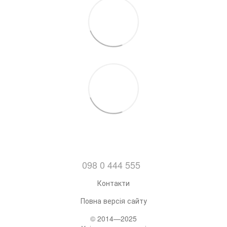
098 0 444 555
Контакти
Повна версія сайту
© 2014—2025