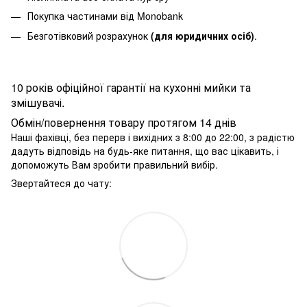
Покупка частинами від Monobank
Безготівковий розрахунок
(для юридичних осіб)
.
10 років офіційної гарантії на кухонні мийки та
змішувачі.
Обмін/повернення товару протягом 14 днів
Наші фахівці, без перерв і вихідних з 8:00 до 22:00, з радістю
дадуть відповідь на будь-яке питання, що вас цікавить, і
допоможуть Вам зробити правильний вибір.
Звертайтеся до чату: