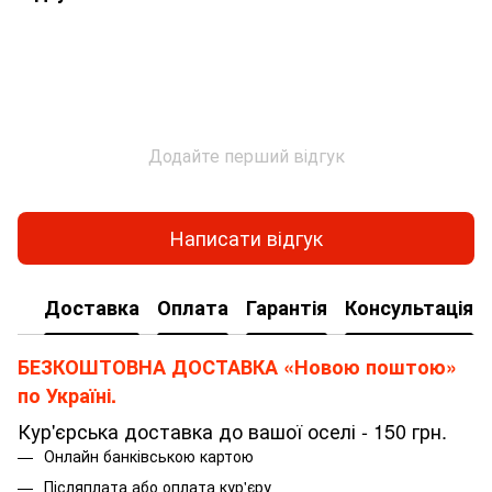
Додайте перший відгук
Написати відгук
Доставка
Оплата
Гарантія
Консультація
БЕЗКОШТОВНА ДОСТАВКА «Новою поштою»
по Україні.
Кур'єрська доставка до вашої оселі - 150 грн.
Онлайн банківською картою
Післяплата або оплата кур'єру