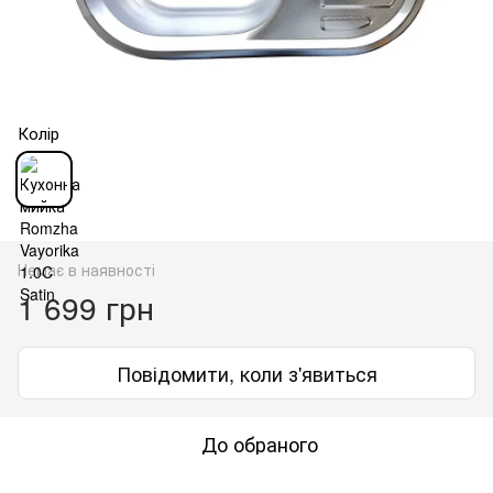
Колір
Немає в наявності
1 699 грн
Повідомити, коли з'явиться
До обраного