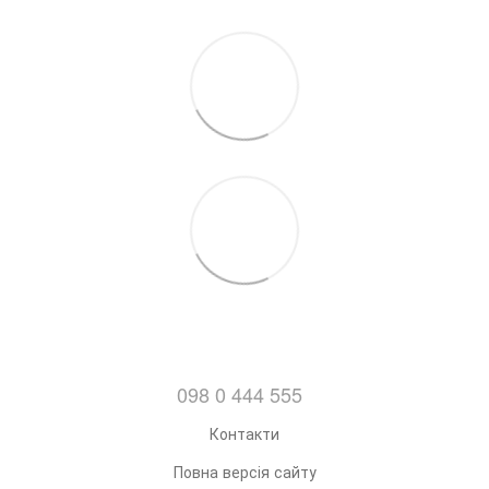
098 0 444 555
Контакти
Повна версія сайту