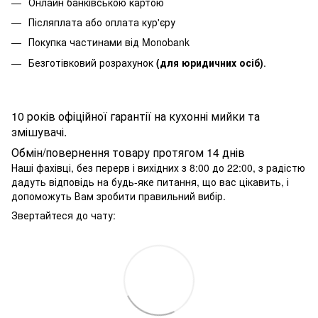
Онлайн банківською картою
Післяплата або оплата кур'єру
Покупка частинами від Monobank
Безготівковий розрахунок
(для юридичних осіб)
.
10 років офіційної гарантії на кухонні мийки та
змішувачі.
Обмін/повернення товару протягом 14 днів
Наші фахівці, без перерв і вихідних з 8:00 до 22:00, з радістю
дадуть відповідь на будь-яке питання, що вас цікавить, і
допоможуть Вам зробити правильний вибір.
Звертайтеся до чату: