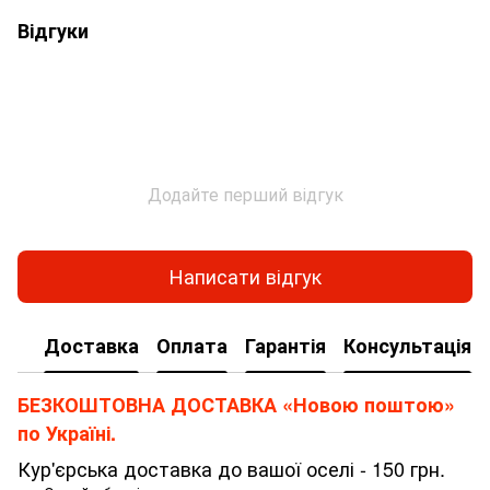
Відгуки
Додайте перший відгук
Написати відгук
Доставка
Оплата
Гарантія
Консультація
БЕЗКОШТОВНА ДОСТАВКА «Новою поштою»
по Україні.
Кур'єрська доставка до вашої оселі - 150 грн.