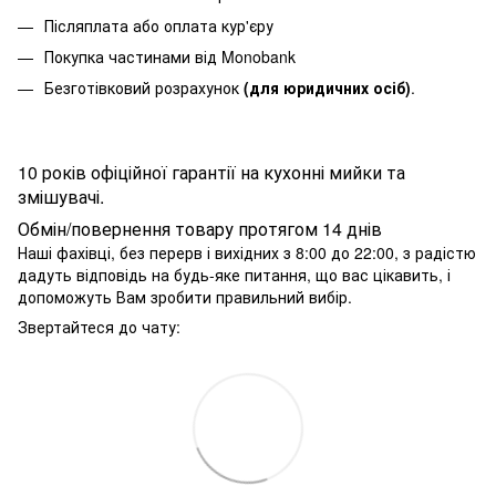
Післяплата або оплата кур'єру
Покупка частинами від Monobank
Безготівковий розрахунок
(для юридичних осіб)
.
10 років офіційної гарантії на кухонні мийки та
змішувачі.
Обмін/повернення товару протягом 14 днів
Наші фахівці, без перерв і вихідних з 8:00 до 22:00, з радістю
дадуть відповідь на будь-яке питання, що вас цікавить, і
допоможуть Вам зробити правильний вибір.
Звертайтеся до чату: