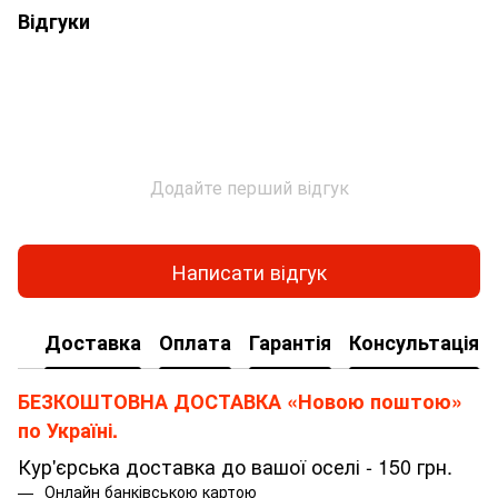
Відгуки
Додайте перший відгук
Написати відгук
Доставка
Оплата
Гарантія
Консультація
БЕЗКОШТОВНА ДОСТАВКА «Новою поштою»
по Україні.
Кур'єрська доставка до вашої оселі - 150 грн.
Онлайн банківською картою