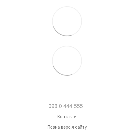
098 0 444 555
Контакти
Повна версія сайту