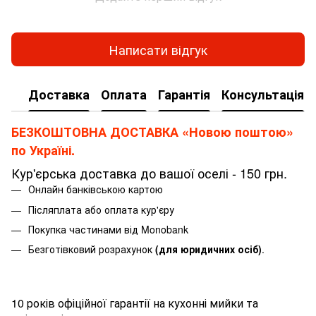
Написати відгук
Доставка
Оплата
Гарантія
Консультація
БЕЗКОШТОВНА ДОСТАВКА «Новою поштою»
по Україні.
Кур'єрська доставка до вашої оселі - 150 грн.
Онлайн банківською картою
Післяплата або оплата кур'єру
Покупка частинами від Monobank
Безготівковий розрахунок
(для юридичних осіб)
.
10 років офіційної гарантії на кухонні мийки та