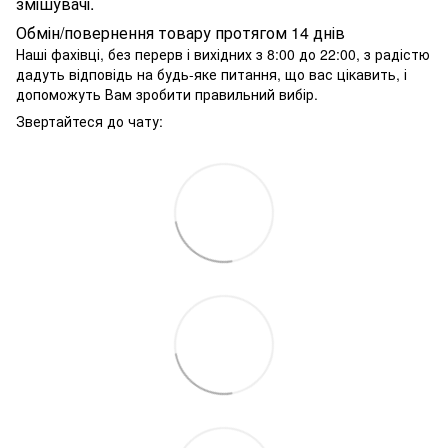
змішувачі.
Обмін/повернення товару протягом 14 днів
Наші фахівці, без перерв і вихідних з 8:00 до 22:00, з радістю
дадуть відповідь на будь-яке питання, що вас цікавить, і
допоможуть Вам зробити правильний вибір.
Звертайтеся до чату: