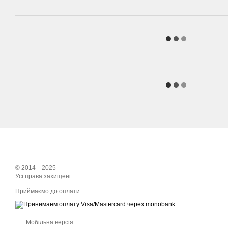
© 2014—2025
Усі права захищені
Приймаємо до оплати
Мобільна версія