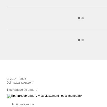
© 2014—2025
Усі права захищені
Приймаємо до оплати
Мобільна версія