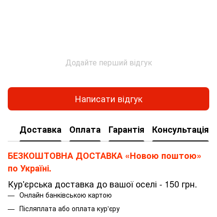
Додайте перший відгук
Написати відгук
Доставка
Оплата
Гарантія
Консультація
БЕЗКОШТОВНА ДОСТАВКА «Новою поштою»
по Україні.
Кур'єрська доставка до вашої оселі - 150 грн.
Онлайн банківською картою
Післяплата або оплата кур'єру