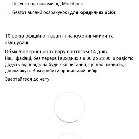
Покупка частинами від Monobank
Безготівковий розрахунок
(для юридичних осіб)
.
10 років офіційної гарантії на кухонні мийки та
змішувачі.
Обмін/повернення товару протягом 14 днів
Наші фахівці, без перерв і вихідних з 8:00 до 22:00, з радістю
дадуть відповідь на будь-яке питання, що вас цікавить, і
допоможуть Вам зробити правильний вибір.
Звертайтеся до чату: