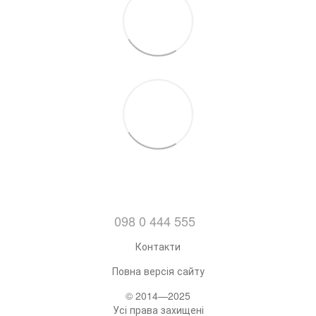
098 0 444 555
Контакти
Повна версія сайту
© 2014—2025
Усі права захищені