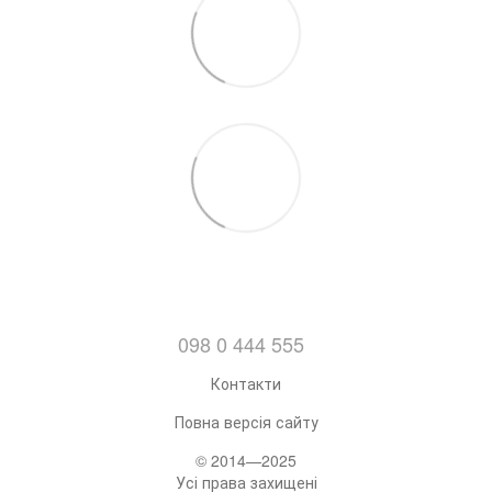
098 0 444 555
Контакти
Повна версія сайту
© 2014—2025
Усі права захищені