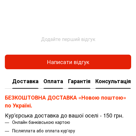
Додайте перший відгук
Написати відгук
Доставка
Оплата
Гарантія
Консультація
БЕЗКОШТОВНА ДОСТАВКА «Новою поштою»
по Україні.
Кур'єрська доставка до вашої оселі - 150 грн.
Онлайн банківською картою
Післяплата або оплата кур'єру