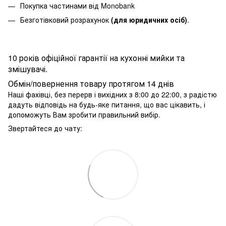
Покупка частинами від Monobank
Безготівковий розрахунок
(для юридичних осіб)
.
10 років офіційної гарантії на кухонні мийки та
змішувачі.
Обмін/повернення товару протягом 14 днів
Наші фахівці, без перерв і вихідних з 8:00 до 22:00, з радістю
дадуть відповідь на будь-яке питання, що вас цікавить, і
допоможуть Вам зробити правильний вибір.
Звертайтеся до чату: