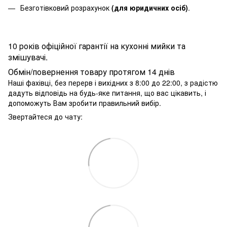
Безготівковий розрахунок
(для юридичних осіб)
.
10 років офіційної гарантії на кухонні мийки та
змішувачі.
Обмін/повернення товару протягом 14 днів
Наші фахівці, без перерв і вихідних з 8:00 до 22:00, з радістю
дадуть відповідь на будь-яке питання, що вас цікавить, і
допоможуть Вам зробити правильний вибір.
Звертайтеся до чату: