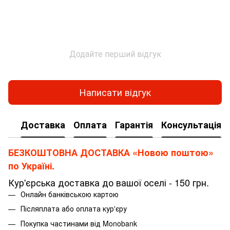
Додайте перший відгук
Написати відгук
Доставка
Оплата
Гарантія
Консультація
БЕЗКОШТОВНА ДОСТАВКА «Новою поштою»
по Україні.
Кур'єрська доставка до вашої оселі - 150 грн.
Онлайн банківською картою
Післяплата або оплата кур'єру
Покупка частинами від Monobank