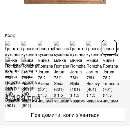
Колір
Немає в наявності
4 499 грн
6 499 грн
Повідомити, коли з'явиться