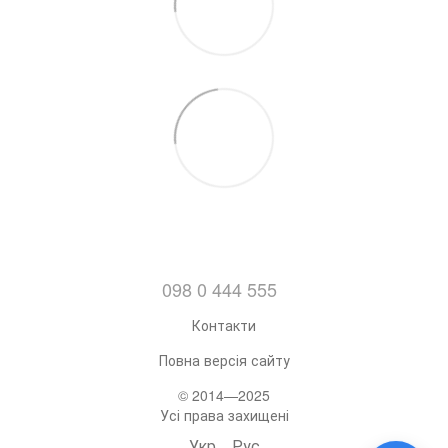
098 0 444 555
Контакти
Повна версія сайту
© 2014—2025
Усі права захищені
Укр
Рус