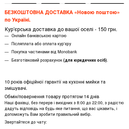
БЕЗКОШТОВНА ДОСТАВКА «Новою поштою»
по Україні.
Кур'єрська доставка до вашої оселі - 150 грн.
Онлайн банківською картою
Післяплата або оплата кур'єру
Покупка частинами від Monobank
Безготівковий розрахунок
(для юридичних осіб)
.
10 років офіційної гарантії на кухонні мийки та
змішувачі.
Обмін/повернення товару протягом 14 днів
Наші фахівці, без перерв і вихідних з 8:00 до 22:00, з радістю
дадуть відповідь на будь-яке питання, що вас цікавить, і
допоможуть Вам зробити правильний вибір.
Звертайтеся до чату: