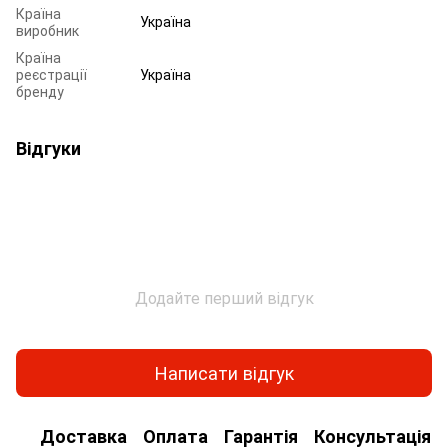
Країна
Україна
виробник
Країна
реєстрації
Україна
бренду
Відгуки
Додайте перший відгук
Написати відгук
Доставка
Оплата
Гарантія
Консультація