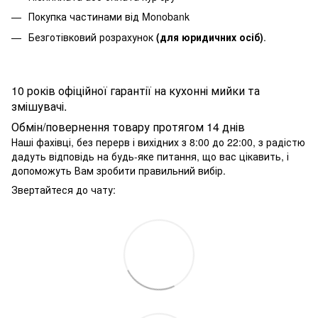
Покупка частинами від Monobank
Безготівковий розрахунок
(для юридичних осіб)
.
10 років офіційної гарантії на кухонні мийки та
змішувачі.
Обмін/повернення товару протягом 14 днів
Наші фахівці, без перерв і вихідних з 8:00 до 22:00, з радістю
дадуть відповідь на будь-яке питання, що вас цікавить, і
допоможуть Вам зробити правильний вибір.
Звертайтеся до чату: