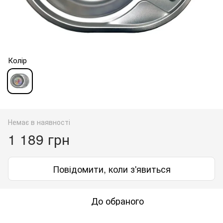
Колір
Немає в наявності
1 189 грн
Повідомити, коли з'явиться
До обраного