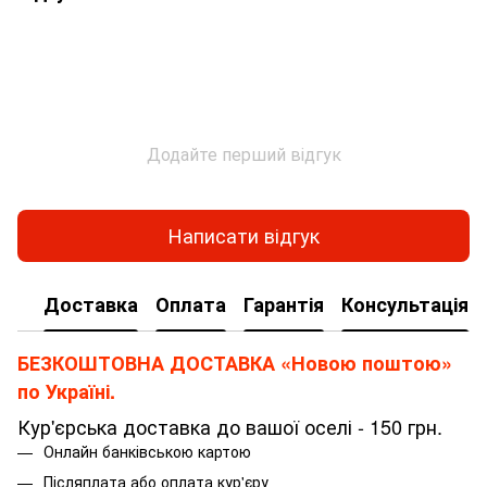
Додайте перший відгук
Написати відгук
Доставка
Оплата
Гарантія
Консультація
БЕЗКОШТОВНА ДОСТАВКА «Новою поштою»
по Україні.
Кур'єрська доставка до вашої оселі - 150 грн.
Онлайн банківською картою
Післяплата або оплата кур'єру