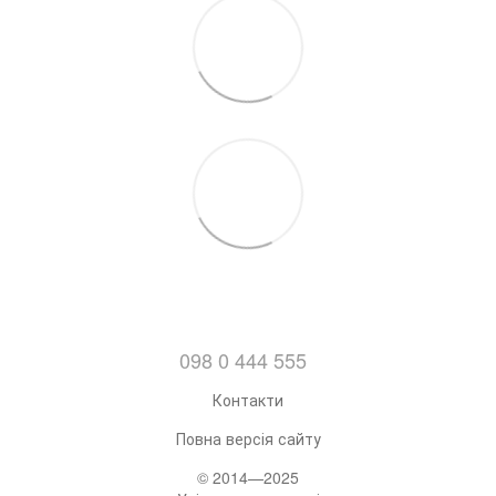
098 0 444 555
Контакти
Повна версія сайту
© 2014—2025