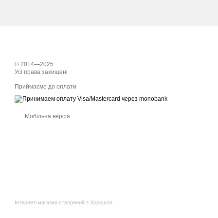
© 2014—2025
Усі права захищені
Приймаємо до оплати
Мобільна версія
Інтернет-магазин створений з Хорошоп