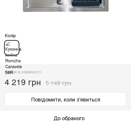
Колір
Немає в наявності
4 219 грн
5 149 грн
Повідомити, коли з'явиться
До обраного