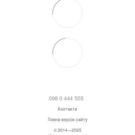
098 0 444 555
Контакти
Повна версія сайту
© 2014—2025