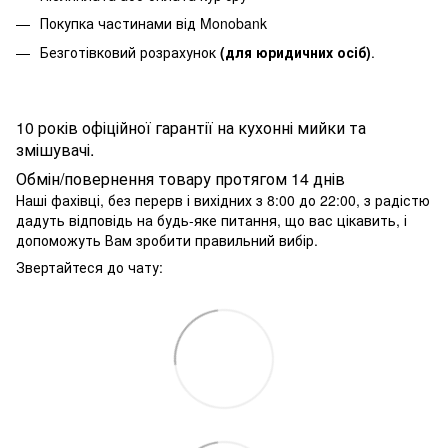
Покупка частинами від Monobank
Безготівковий розрахунок
(для юридичних осіб)
.
10 років офіційної гарантії на кухонні мийки та
змішувачі.
Обмін/повернення товару протягом 14 днів
Наші фахівці, без перерв і вихідних з 8:00 до 22:00, з радістю
дадуть відповідь на будь-яке питання, що вас цікавить, і
допоможуть Вам зробити правильний вибір.
Звертайтеся до чату: