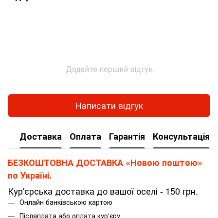
Додайте перший відгук
Написати відгук
Доставка
Оплата
Гарантія
Консультація
БЕЗКОШТОВНА ДОСТАВКА «Новою поштою»
по Україні.
Кур'єрська доставка до вашої оселі - 150 грн.
Онлайн банківською картою
Післяплата або оплата кур'єру