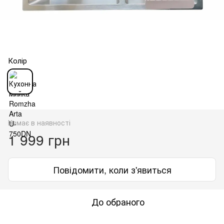
Колір
Немає в наявності
1 999 грн
Повідомити, коли з'явиться
До обраного