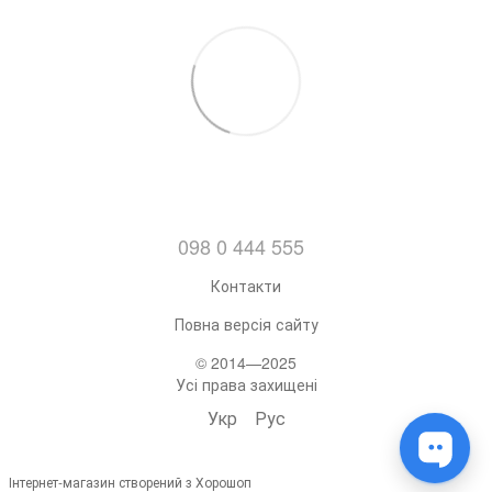
098 0 444 555
Контакти
Повна версія сайту
© 2014—2025
Усі права захищені
Укр
Рус
Інтернет-магазин створений з Хорошоп