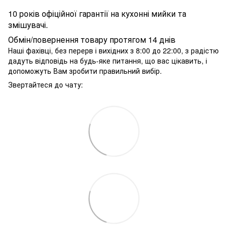
10 років офіційної гарантії на кухонні мийки та
змішувачі.
Обмін/повернення товару протягом 14 днів
Наші фахівці, без перерв і вихідних з 8:00 до 22:00, з радістю
дадуть відповідь на будь-яке питання, що вас цікавить, і
допоможуть Вам зробити правильний вибір.
Звертайтеся до чату: