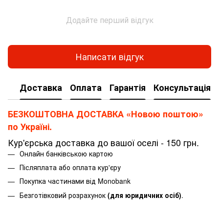
Додайте перший відгук
Написати відгук
Доставка
Оплата
Гарантія
Консультація
БЕЗКОШТОВНА ДОСТАВКА «Новою поштою»
по Україні.
Кур'єрська доставка до вашої оселі - 150 грн.
Онлайн банківською картою
Післяплата або оплата кур'єру
Покупка частинами від Monobank
Безготівковий розрахунок
(для юридичних осіб)
.