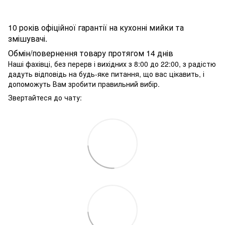
10 років офіційної гарантії на кухонні мийки та
змішувачі.
Обмін/повернення товару протягом 14 днів
Наші фахівці, без перерв і вихідних з 8:00 до 22:00, з радістю
дадуть відповідь на будь-яке питання, що вас цікавить, і
допоможуть Вам зробити правильний вибір.
Звертайтеся до чату: