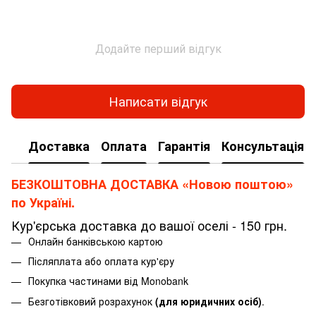
Додайте перший відгук
Написати відгук
Доставка
Оплата
Гарантія
Консультація
БЕЗКОШТОВНА ДОСТАВКА «Новою поштою»
по Україні.
Кур'єрська доставка до вашої оселі - 150 грн.
Онлайн банківською картою
Післяплата або оплата кур'єру
Покупка частинами від Monobank
Безготівковий розрахунок
(для юридичних осіб)
.