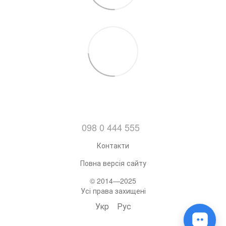
098 0 444 555
Контакти
Повна версія сайту
© 2014—2025
Усі права захищені
Укр
Рус