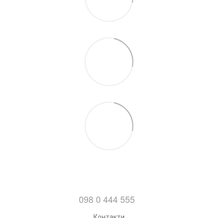
098 0 444 555
Контакти