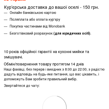
Кур'єрська доставка до вашої оселі - 150 грн.
Онлайн банківською картою
Післяплата або оплата кур'єру
Покупка частинами від Monobank
Безготівковий розрахунок
(для юридичних осіб)
.
10 років офіційної гарантії на кухонні мийки та
змішувачі.
Обмін/повернення товару протягом 14 днів
Наші фахівці, без перерв і вихідних з 8:00 до 22:00, з радістю
дадуть відповідь на будь-яке питання, що вас цікавить, і
допоможуть Вам зробити правильний вибір.
Звертайтеся до чату: