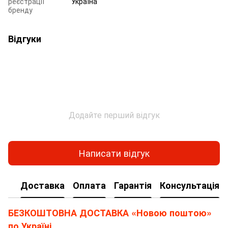
реєстрації
Україна
бренду
Відгуки
Додайте перший відгук
Написати відгук
Доставка
Оплата
Гарантія
Консультація
БЕЗКОШТОВНА ДОСТАВКА «Новою поштою»
по Україні.