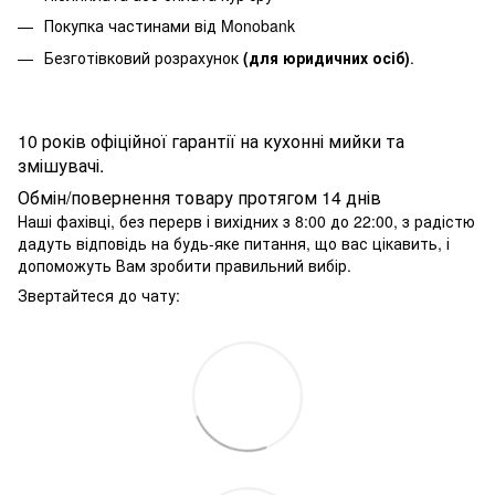
Покупка частинами від Monobank
Безготівковий розрахунок
(для юридичних осіб)
.
10 років офіційної гарантії на кухонні мийки та
змішувачі.
Обмін/повернення товару протягом 14 днів
Наші фахівці, без перерв і вихідних з 8:00 до 22:00, з радістю
дадуть відповідь на будь-яке питання, що вас цікавить, і
допоможуть Вам зробити правильний вибір.
Звертайтеся до чату: