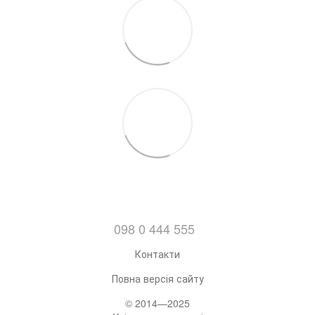
098 0 444 555
Контакти
Повна версія сайту
© 2014—2025