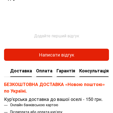
Додайте перший відгук
Написати відгук
Доставка
Оплата
Гарантія
Консультація
БЕЗКОШТОВНА ДОСТАВКА «Новою поштою»
по Україні.
Кур'єрська доставка до вашої оселі - 150 грн.
Онлайн банківською картою
Післяплата або оплата кур'єру