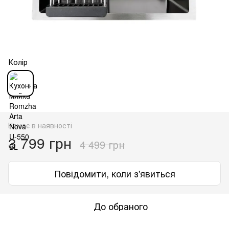
Колір
Немає в наявності
3 799 грн
4 499 грн
Повідомити, коли з'явиться
До обраного