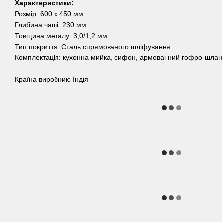
Характеристики:
Розмір: 600 х 450 мм
Глибина чаші: 230 мм
Товщина металу: 3,0/1,2 мм
Тип покриття: Сталь спрямованого шліфування
Комплектація: кухонна мийка, сифон, армованний гофро-шланг,
Країна виробник: Індія