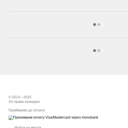
© 2014—2025
Усі права захищені
Приймаємо до оплати
Мобільна версія