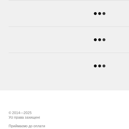
© 2014—2025
Усі права захищені
Приймаємо до оплати