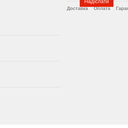
Надіслати
Доставка
Оплата
Гара